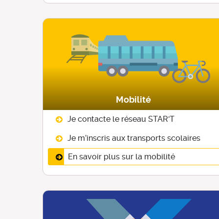
Mobilité
Je contacte le réseau STAR'T
Je m’inscris aux transports scolaires
En savoir plus sur la mobilité