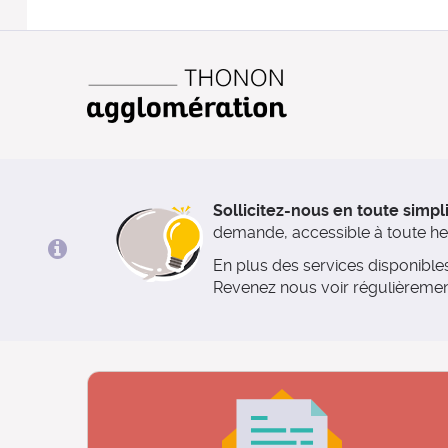
Sollicitez-nous en toute simpli
demande, accessible à toute heur
En plus des services disponibl
Revenez nous voir régulièremen