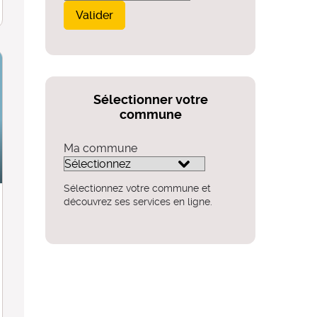
Valider
Sélectionner votre
commune
Ma commune
Sélectionnez votre commune et
découvrez ses services en ligne.