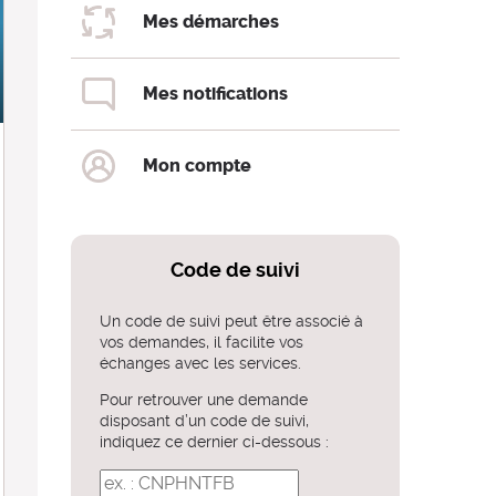
Mes démarches
Mes notifications
Mon compte
Code de suivi
Un code de suivi peut être associé à
vos demandes, il facilite vos
échanges avec les services.
Pour retrouver une demande
disposant d’un code de suivi,
indiquez ce dernier ci-dessous :
Code de suivi