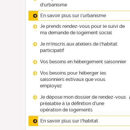
d'urbanisme
En savoir plus sur l'urbanisme
Je prends rendez-vous pour le suivi de
ma demande de logement social
Je m'inscris aux ateliers de l'habitat
participatif
Vos besoins en hébergement saisonnier
Vos besoins pour héberger les
saisonniers estivaux que vous
employez
Je dépose mon dossier de rendez-vous
préalable à la définition d’une
opération de logements
En savoir plus sur l'habitat