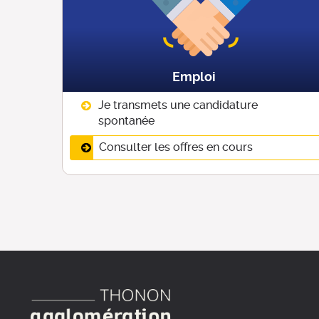
Emploi
Je transmets une candidature
spontanée
Consulter les offres en cours