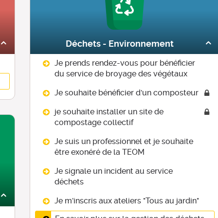
Déchets - Environnement
Je prends rendez-vous pour bénéficier
du service de broyage des végétaux
Je souhaite bénéficier d'un composteur
je souhaite installer un site de
compostage collectif
Je suis un professionnel et je souhaite
être exonéré de la TEOM
Je signale un incident au service
déchets
Je m'inscris aux ateliers "Tous au jardin"