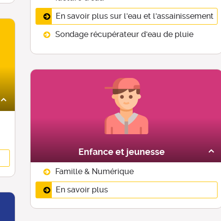
En savoir plus sur l'eau et l'assainissement
Sondage récupérateur d'eau de pluie
Enfance et jeunesse
Famille & Numérique
En savoir plus