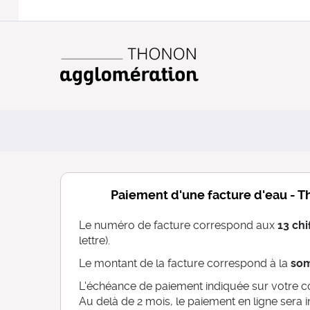
Paiement d'une facture d'eau - 
Le numéro de facture correspond aux
13 chi
lettre).
Le montant de la facture correspond à la
so
L'échéance de paiement indiquée sur votre co
Au delà de 2 mois, le paiement en ligne sera i